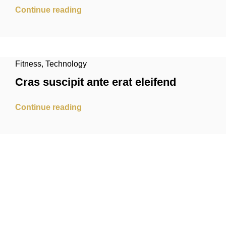
Continue reading
Fitness
,
Technology
Cras suscipit ante erat eleifend
Continue reading