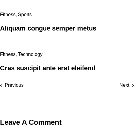
Fitness
,
Sports
Aliquam congue semper metus
Fitness
,
Technology
Cras suscipit ante erat eleifend
Previous
Next
Leave A Comment