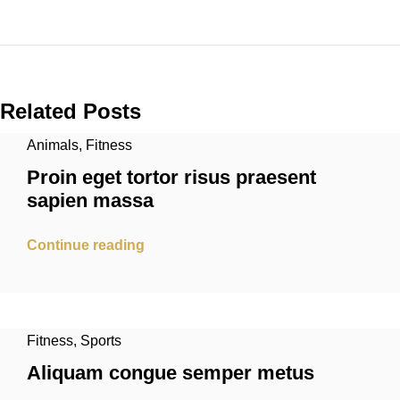
Related Posts
Animals
,
Fitness
Proin eget tortor risus praesent
sapien massa
Continue reading
Fitness
,
Sports
Aliquam congue semper metus