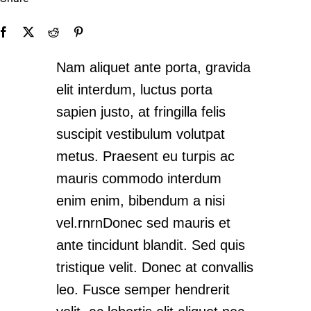
Nam aliquet ante porta, gravida
elit interdum, luctus porta
sapien justo, at fringilla felis
suscipit vestibulum volutpat
metus. Praesent eu turpis ac
mauris commodo interdum
enim enim, bibendum a nisi
vel.rnrnDonec sed mauris et
ante tincidunt blandit. Sed quis
tristique velit. Donec at convallis
leo. Fusce semper hendrerit