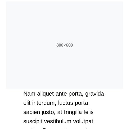
Nam aliquet ante porta, gravida
elit interdum, luctus porta
sapien justo, at fringilla felis
suscipit vestibulum volutpat